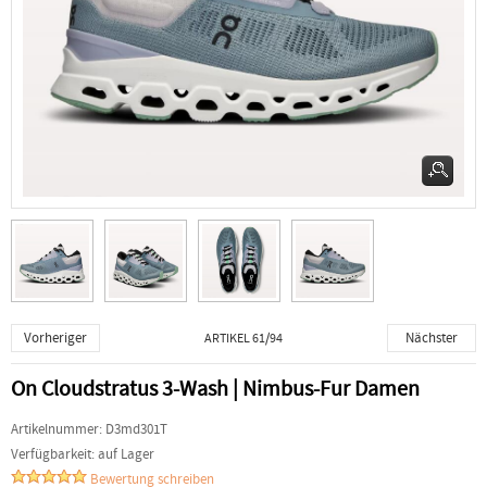
Vorheriger
Nächster
ARTIKEL 61/94
On Cloudstratus 3-Wash | Nimbus-Fur Damen
Artikelnummer:
D3md301T
Verfügbarkeit:
auf Lager
Bewertung schreiben