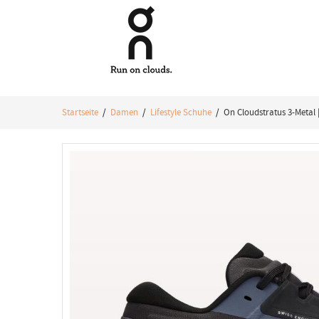
Startseite
/
Damen
/
Lifestyle Schuhe
/ On Cloudstratus 3-Metal 