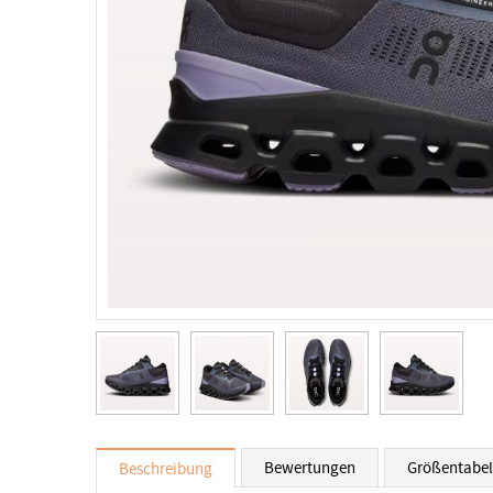
Bewertungen
Größentabel
Beschreibung