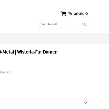
Warenkorb: (0)
3-Metal | Wisteria-Fur Damen
hreiben