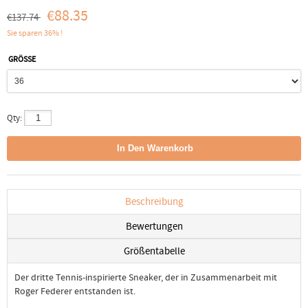
€88.35
€137.74
Sie sparen 36% !
GRÖSSE
Qty:
Beschreibung
Bewertungen
Größentabelle
Der dritte Tennis-inspirierte Sneaker, der in Zusammenarbeit mit
Roger Federer entstanden ist.