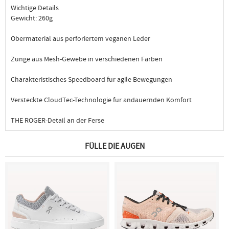
Wichtige Details
Gewicht: 260g
Obermaterial aus perforiertem veganen Leder
Zunge aus Mesh-Gewebe in verschiedenen Farben
Charakteristisches Speedboard fur agile Bewegungen
Versteckte CloudTec-Technologie fur andauernden Komfort
THE ROGER-Detail an der Ferse
FÜLLE DIE AUGEN