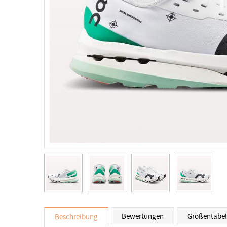
Bewertungen
Größentabel
Beschreibung