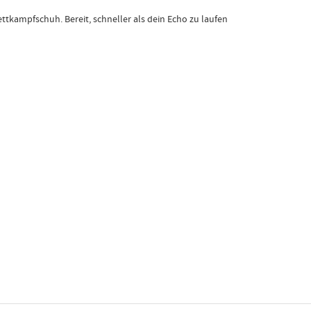
Wettkampfschuh. Bereit, schneller als dein Echo zu laufen