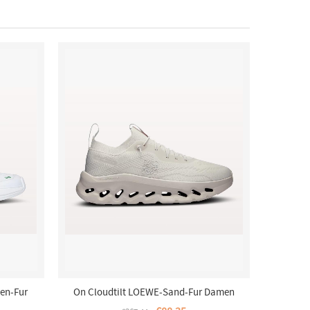
en-Fur
On Cloudtilt LOEWE-Sand-Fur Damen