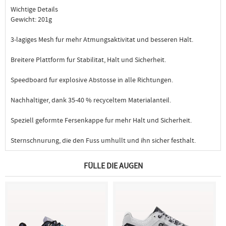
Wichtige Details
Gewicht: 201g
3-lagiges Mesh fur mehr Atmungsaktivitat und besseren Halt.
Breitere Plattform fur Stabilitat, Halt und Sicherheit.
Speedboard fur explosive Abstosse in alle Richtungen.
Nachhaltiger, dank 35-40 % recyceltem Materialanteil.
Speziell geformte Fersenkappe fur mehr Halt und Sicherheit.
Sternschnurung, die den Fuss umhullt und ihn sicher festhalt.
FÜLLE DIE AUGEN